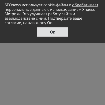
SEOnews использует cookie-файлы и
обрабатывает
персональные данные
с использованием Яндекс
Метрики. Это улучшает работу сайта и
взаимодействие с ним. Подтвердите ваше
согласие, нажав кнопу Ок.
Ок