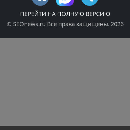
ПЕРЕЙТИ НА ПОЛНУЮ ВЕРСИЮ
© SEOnews.ru Все права защищены. 2026