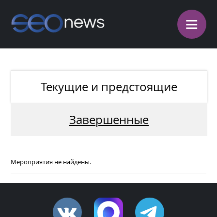
≡
Текущие и предстоящие
Завершенные
Мероприятия не найдены.