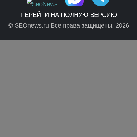
ПЕРЕЙТИ НА ПОЛНУЮ ВЕРСИЮ
© SEOnews.ru Все права защищены. 2026