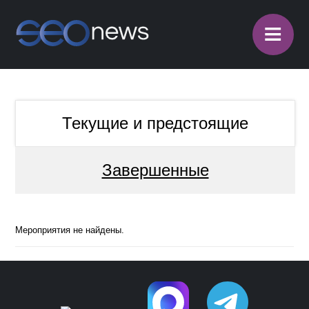
≡
Текущие и предстоящие
Завершенные
Мероприятия не найдены.