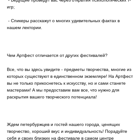
игр;
- Спикеры расскажут о многих удивительных фактах в
нашем лектории.
Чем Артфест отличается от других фестивалей?
Все, что вы здесь увидите - предметы творчества, многие из
которых существуют в единственном экземляре! На Артфест
вы не только прикоснетесь к искусству, но и сами станете
мастерами! А мы предоставим вам все, что нужно для
раскрытия вашего творческого потенциала!
Ждем петербуржцев и гостей нашего города, ценящих
творчество, хороший вкус и индивидуальность! Порадуйте
себя и своих близких на фестивале в самом центре