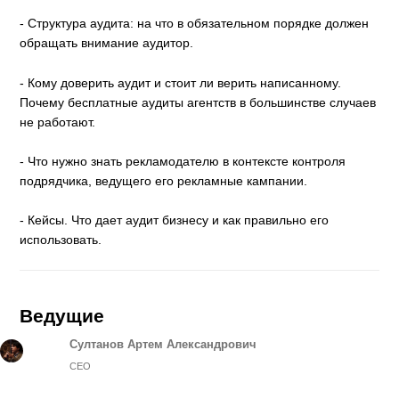
- Структура аудита: на что в обязательном порядке должен
обращать внимание аудитор.
- Кому доверить аудит и стоит ли верить написанному.
Почему бесплатные аудиты агентств в большинстве случаев
не работают.
- Что нужно знать рекламодателю в контексте контроля
подрядчика, ведущего его рекламные кампании.
- Кейсы. Что дает аудит бизнесу и как правильно его
использовать.
Ведущие
Султанов Артем Александрович
CEO