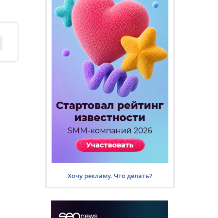
Хочу рекламу. Что делать?