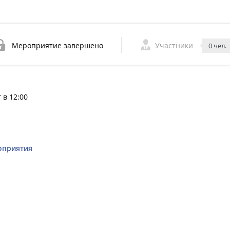
Мероприятие завершено
Участники
0 чел.
 в 12:00
оприятия