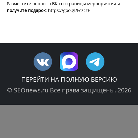
Разместите репост в ВК со страницы мероприятия и
получите подарок
: https://goo.gl/FczczF
ПЕРЕЙТИ НА ПОЛНУЮ ВЕРСИЮ
© SEOnews.ru Все права защищены. 2026