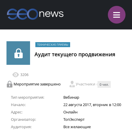
≡
ТЕХНИЧЕСКИЕ ПРИЕМЫ
Аудит текущего продвижения
3206
Мероприятие завершено
Участники
0 чел.
Тип мероприятия:
Вебинар
Начало:
22 августа 2017, вторник в 12:00
Адрес:
Онлайн
Организатор:
ТопЭксперт
Аудитория:
Все желающие