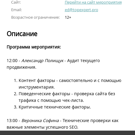
Сайт:
Перейти на сайт мероприятия
Email:
ed@topexpert.pro
Возрастное ограничение:
12+
Описание
Программа мероприятия:
12:00 -
Александр Полищук
- Аудит текущего
продвижения.
Контент факторы - самостоятельно и с помощью
инструментария.
Поведенческие факторы - проверка сайта без
трафика с помощью чек-листа.
Критичные технические факторы.
13:00 -
Вероника Софина
- Технические проверки как
важные элементы успешного SEO.