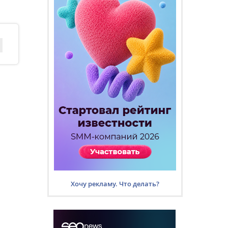
Хочу рекламу. Что делать?