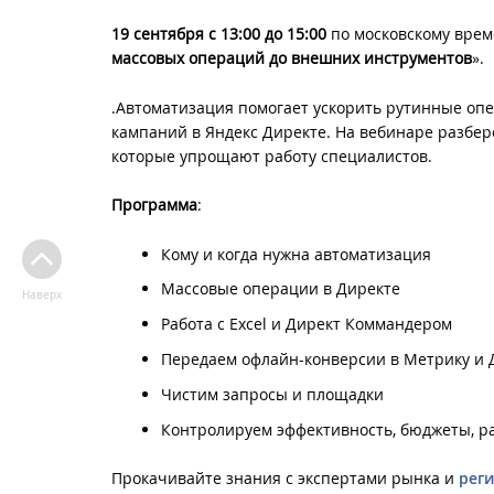
19 сентября с 13:00 до 15:00
по московскому врем
массовых операций до внешних инструментов
».
.Автоматизация помогает ускорить рутинные оп
кампаний в Яндекс Директе. На вебинаре разбе
которые упрощают работу специалистов.
Программа
:
Кому и когда нужна автоматизация
Массовые операции в Директе
Наверх
Работа с Excel и Директ Коммандером
Передаем офлайн-конверсии в Метрику и 
Чистим запросы и площадки
Контролируем эффективность, бюджеты, ра
Прокачивайте знания с экспертами рынка и
реги