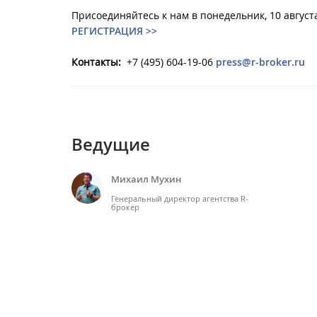
Присоединяйтесь к нам в понедельник, 10 августа
РЕГИСТРАЦИЯ >>
Контакты:
+7 (495) 604-19-06
press@r-broker.ru
Ведущие
Михаил Мухин
Генеральный директор агентства R-
брокер