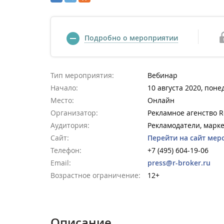
Подробно о мероприятии
Тип мероприятия:
Вебинар
Начало:
10 августа 2020, поне
Место:
Онлайн
Организатор:
Рекламное агенство R
Аудитория:
Рекламодатели, марке
Сайт:
Перейти на сайт мер
Телефон:
+7 (495) 604-19-06
Email:
press@r-broker.ru
Возрастное ограничение:
12+
Описание