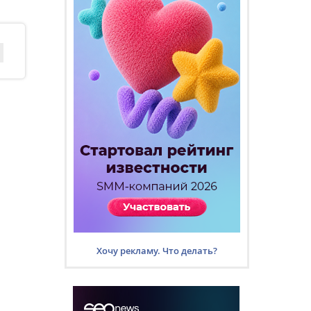
Хочу рекламу. Что делать?