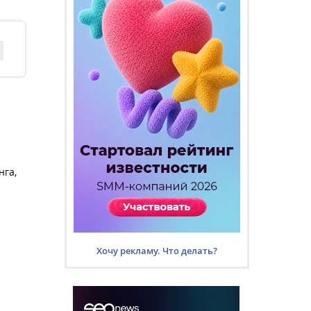
нга,
Хочу рекламу. Что делать?