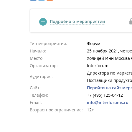
Подробно о мероприятии
Тип мероприятия:
Форум
Начало:
25 ноября 2021, четве
Место:
Холидей Инн Москва
Организатор:
Interforum
Директора по маркет
Аудитория:
Поставщики продуктов
Сайт:
Перейти на сайт мер
Телефон:
+7 (495) 125-04-12
Email:
info@interforums.ru
Возрастное ограничение:
12+