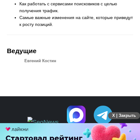
Как работать с сервисами поисковиков с целью
получения трафик.
Самые важные изменения на сайте, которые приведут
к росту позиций.
Ведущие
Евгений Костин
X | Закрыть
ПЕРЕЙТИ НА ПОЛНУЮ ВЕРСИЮ