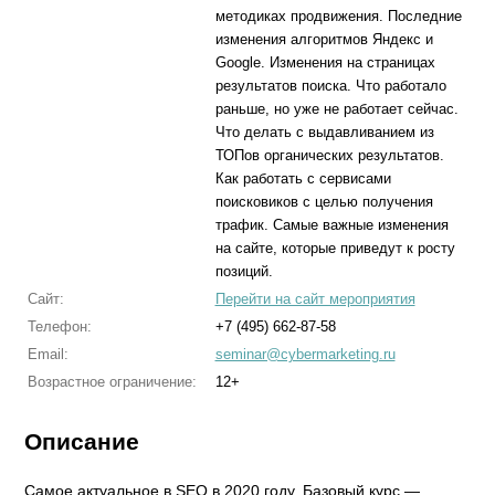
методиках продвижения. Последние
изменения алгоритмов Яндекс и
Google. Изменения на страницах
результатов поиска. Что работало
раньше, но уже не работает сейчас.
Что делать с выдавливанием из
ТОПов органических результатов.
Как работать с сервисами
поисковиков с целью получения
трафик. Самые важные изменения
на сайте, которые приведут к росту
позиций.
Сайт:
Перейти на сайт мероприятия
Телефон:
+7 (495) 662-87-58
Email:
seminar@cybermarketing.ru
Возрастное ограничение:
12+
Описание
Самое актуальное в SEO в 2020 году. Базовый курс —