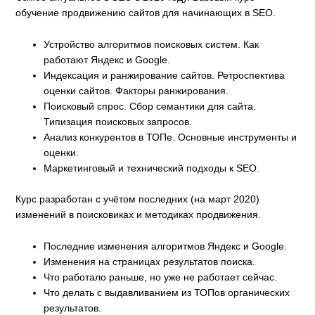
обучение продвижению сайтов для начинающих в SEO.
Устройство алгоритмов поисковых систем. Как
работают Яндекс и Google.
Индексация и ранжирование сайтов. Ретроспектива
оценки сайтов. Факторы ранжирования.
Поисковый спрос. Сбор семантики для сайта.
Типизация поисковых запросов.
Анализ конкурентов в ТОПе. Основные инструменты и
оценки.
Маркетинговый и технический подходы к SEO.
Курс разработан с учётом последних (на март 2020)
изменений в поисковиках и методиках продвижения.
Последние изменения алгоритмов Яндекс и Google.
Изменения на страницах результатов поиска.
Что работало раньше, но уже не работает сейчас.
Что делать с выдавливанием из ТОПов органических
результатов.