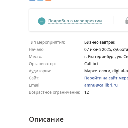
Подробно о мероприятии
Тип мероприятия:
Бизнес-завтрак
Начало:
07 июня 2025, суббота
Место:
г. Екатеринбург, ул. С
Организатор:
Callibri
Аудитория:
Маркетологи, digital-
Сайт:
Перейти на сайт мер
Email:
amnu@callibri.ru
Возрастное ограничение:
12+
Описание