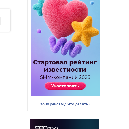
Хочу рекламу. Что делать?