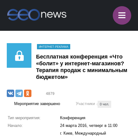
≡
ИНТЕРНЕТ-РЕКЛАМА
Бесплатная конференция «Что
«болит» у интернет-магазинов?
Терапия продаж с минимальным
бюджетом»
4879
Мероприятие завершено
Участники
0 чел.
Тип мероприятия:
Конференция
Начало:
24 марта 2016, четверг в 11:00
г. Киев, Международный