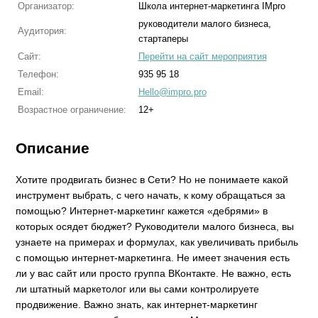
Организатор:
Школа интернет-маркетинга IMpro
руководители малого бизнеса,
Аудитория:
стартаперы
Сайт:
Перейти на сайт мероприятия
Телефон:
935 95 18
Email:
Hello@impro.pro
Возрастное ограничение:
12+
Описание
Хотите продвигать бизнес в Сети? Но не понимаете какой
инструмент выбрать, с чего начать, к кому обращаться за
помощью? Интернет-маркетинг кажется «дебрями» в
которых осядет бюджет? Руководители малого бизнеса, вы
узнаете на примерах и формулах, как увеличивать прибыль
с помощью интернет-маркетинга. Не имеет значения есть
ли у вас сайт или просто группа ВКонтакте. Не важно, есть
ли штатный маркетолог или вы сами контролируете
продвижение. Важно знать, как интернет-маркетинг