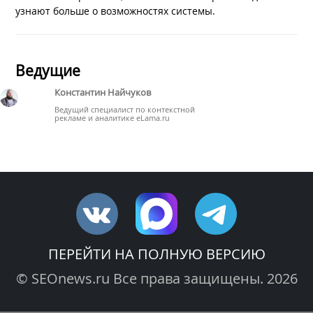
узнают больше о возможностях системы.
Ведущие
Константин Найчуков
Ведущий специалист по контекстной
рекламе и аналитике eLama.ru
ПЕРЕЙТИ НА ПОЛНУЮ ВЕРСИЮ
© SEOnews.ru Все права защищены. 2026