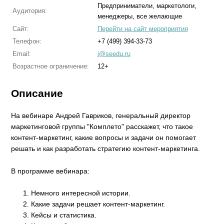
Предприниматели, маркетологи,
Аудитория:
менеджеры, все желающие
Сайт:
Перейти на сайт мероприятия
Телефон:
+7 (499) 394-33-73
Email:
i@seedu.ru
Возрастное ограничение:
12+
Описание
На вебинаре Андрей Гавриков, генеральный директор
маркетинговой группы "Комплето" расскажет, что такое
контент-маркетинг, какие вопросы и задачи он помогает
решать и как разработать стратегию контент-маркетинга.
В программе вебинара:
Немного интересной истории.
Какие задачи решает контент-маркетинг.
Кейсы и статистика.