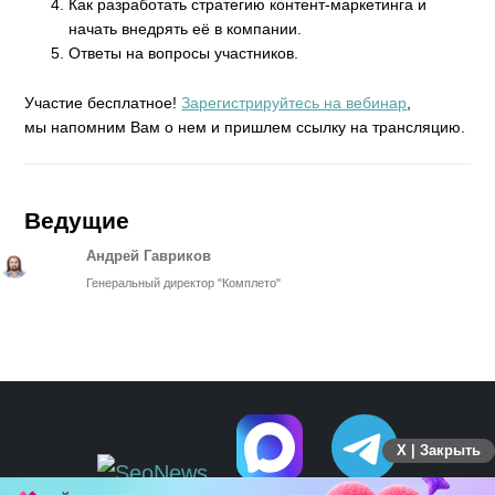
Как разработать стратегию контент-маркетинга и
начать внедрять её в компании.
Ответы на вопросы участников.
Участие бесплатное!
Зарегистрируйтесь на вебинар
,
мы напомним Вам о нем и пришлем ссылку на трансляцию.
Ведущие
Андрей Гавриков
Генеральный директор "Комплето"
X | Закрыть