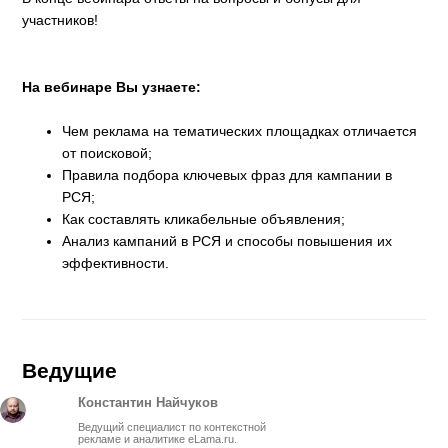
участников!
На вебинаре Вы узнаете:
Чем реклама на тематических площадках отличается
от поисковой;
Правила подбора ключевых фраз для кампании в
РСЯ;
Как составлять кликабельные объявления;
Анализ кампаний в РСЯ и способы повышения их
эффективности.
Ведущие
Константин Найчуков
Ведущий специалист по контекстной
рекламе и аналитике eLama.ru.