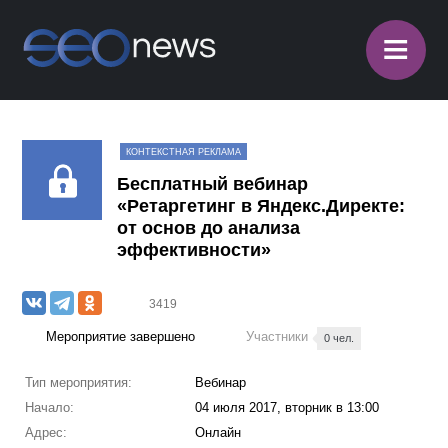
≡
КОНТЕКСТНАЯ РЕКЛАМА
Бесплатный вебинар
«Ретаргетинг в Яндекс.Директе:
от основ до анализа
эффективности»
3419
Мероприятие завершено
Участники
0 чел.
Тип мероприятия:
Вебинар
Начало:
04 июля 2017, вторник в 13:00
Адрес:
Онлайн