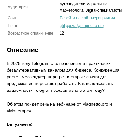
руководители маркетинга,
Аудитория:
маркетологи, Digital-специалисты
Сайт:
Перейти на сайт мероприятия
Email:
gfilippova@magnetto.pro
Возрастное ограничение:
12+
Описание
В 2025 году Telegram стал ключевым и практически
безальтернативным каналом для бизнеса. Конкуренция
растет, мессенджер перегрет и старые связки для
продвижения перестают работать. Как использовать
возможности Telegram эффективно в этом году?
Об этом пойдет речь на вебинаре от Magnetto.pro и
«Монстарс».
Вы узнаете: