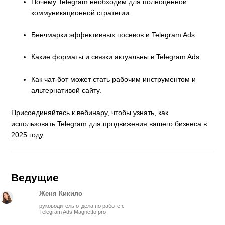
Почему Telegram необходим для полноценной
коммуникационной стратегии.
Бенчмарки эффективных посевов и Telegram Ads.
Какие форматы и связки актуальны в Telegram Ads.
Как чат-бот может стать рабочим инструментом и
альтернативой сайту.
Присоединяйтесь к вебинару, чтобы узнать, как
использовать Telegram для продвижения вашего бизнеса в
2025 году.
Ведущие
Женя Кикило
руководитель отдела по работе с
Telegram Ads Magnetto.pro