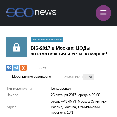
≡
ТЕХНИЧЕСКИЕ ПРИЕМЫ
BIS-2017 в Москве: ЦОДы,
автоматизация и сети на марше!
3256
Мероприятие завершено
Участники
0 чел.
Тип мероприятия:
Конференция
Начало:
25 октября 2017, среда в 09:00
отель «АЗИМУТ Москва Олимпик»,
Адрес:
Россия, Москва, Олимпийский
проспект, 18/1