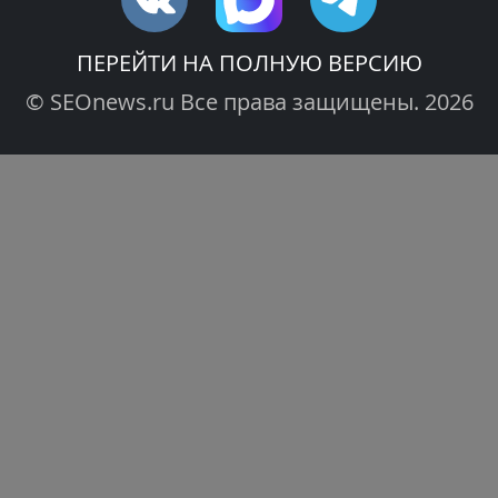
ПЕРЕЙТИ НА ПОЛНУЮ ВЕРСИЮ
© SEOnews.ru Все права защищены. 2026