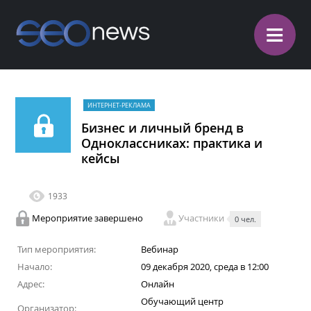
≡
ИНТЕРНЕТ-РЕКЛАМА
Бизнес и личный бренд в
Одноклассниках: практика и
кейсы
1933
Мероприятие завершено
Участники
0 чел.
Тип мероприятия:
Вебинар
Начало:
09 декабря 2020, среда в 12:00
Адрес:
Онлайн
Обучающий центр
Организатор: