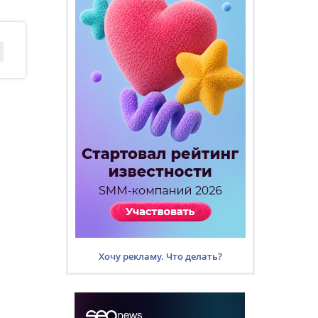
Хочу рекламу. Что делать?