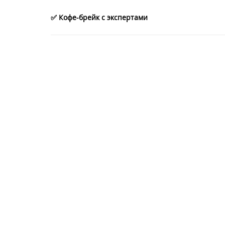
✅ Кофе-брейк с экспертами