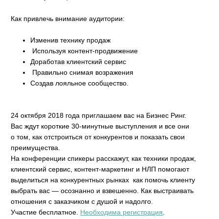
Как привлечь внимание аудитории:
Изменив технику продаж
Используя контент-продвижение
Доработав клиентский сервис
Правильно снимая возражения
Создав лояльное сообщество.
24 октября 2018 года приглашаем вас на Бизнес Ринг.
Вас ждут короткие 30-минутные выступления и все они
о том, как отстроиться от конкурентов и показать свои
преимущества.
На конференции спикеры расскажут, как техники продаж,
клиентский сервис, контент-маркетинг и НЛП помогают
выделиться на конкурентных рынках как помочь клиенту
выбрать вас — осознанно и взвешенно. Как выстраивать
отношения с заказчиком с душой и надолго.
Участие бесплатное.
Необходима регистрация
.