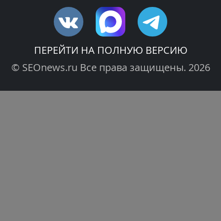
ПЕРЕЙТИ НА ПОЛНУЮ ВЕРСИЮ
© SEOnews.ru Все права защищены. 2026