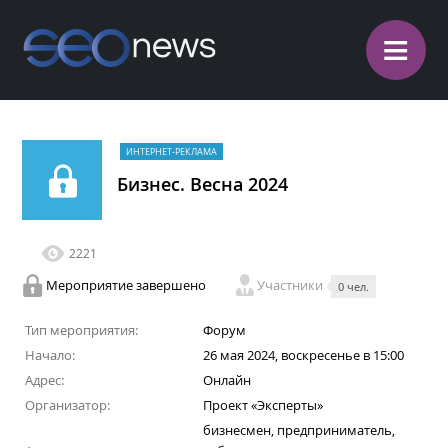
≡
ИНТЕРНЕТ-РЕКЛАМА
Бизнес. Весна 2024
2221
Мероприятие завершено
Участники
0 чел.
Тип мероприятия:
Форум
Начало:
26 мая 2024, воскресенье в 15:00
Адрес:
Онлайн
Организатор:
Проект «Эксперты»
бизнесмен, предприниматель,