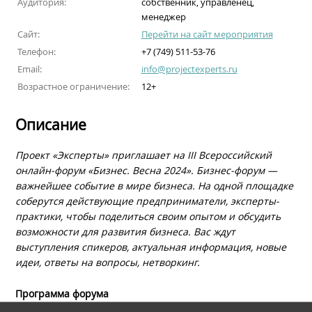
Аудитория:
собственник, управленец,
менеджер
Сайт:
Перейти на сайт мероприятия
Телефон:
+7 (749) 511-53-76
Email:
info@projectexperts.ru
Возрастное ограничение:
12+
Описание
Проект «Эксперты» приглашает на III Всероссийский
онлайн-форум «Бизнес. Весна 2024». Бизнес-форум —
важнейшее событие в мире бизнеса. На одной площадке
соберутся действующие предприниматели, эксперты-
практики, чтобы поделиться своим опытом и обсудить
возможности для развития бизнеса. Вас ждут
выступления спикеров, актуальная информация, новые
идеи, ответы на вопросы, нетворкинг.
Программа форума