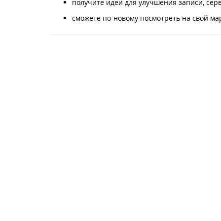
получите идеи для улучшения записи, сер
сможете по-новому посмотреть на свой ма