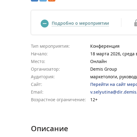
Подробно о мероприятии
Тип мероприятия:
Конференция
Начало:
18 марта 2026, среда 
Место:
Онлайн
Организатор:
Demis Group
Аудитория:
маркетологи, руково
Сайт:
Перейти на сайт мер
Email:
v.selyutina@dir.demis
Возрастное ограничение:
12+
Описание