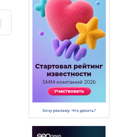
Хочу рекламу. Что делать?