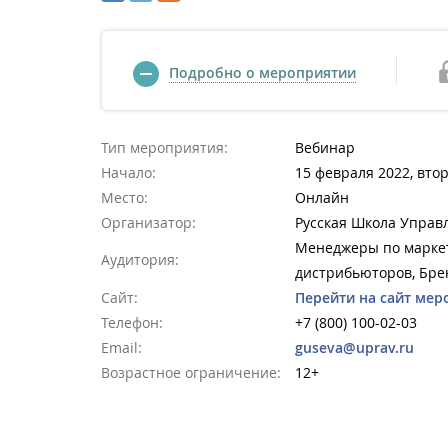
Подробно о мероприятии
Тип мероприятия:
Вебинар
Начало:
15 февраля 2022, втор
Место:
Онлайн
Организатор:
Русская Школа Управ
Менеджеры по маркет
Аудитория:
дистрибьюторов, Бре
Сайт:
Перейти на сайт мер
Телефон:
+7 (800) 100-02-03
Email:
guseva@uprav.ru
Возрастное ограничение:
12+