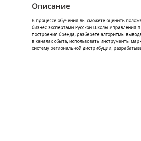
Описание
В процессе обучения вы сможете оценить положе
бизнес-экспертами Русской Школы Управления пр
построения бренда, разберете алгоритмы вывода
в каналах сбыта, использовать инструменты ма
систему региональной дистрибуции, разрабатыв