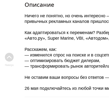
Описание
Ничего не понятно, но очень интересно 
привычных рекламных каналов пришлось 
Как адаптироваться к переменам? Разбер
«Авто.ру», Super Marine, VBI, «Автодом
Расскажем, как:
— изменился спрос на поиске и в соцсет
— оптимизировать бюджет дилерам,
Наверх
— трансформировать рынок авторитейла
Не оставим ваши вопросы без ответов — 
26 мая подключайтесь из любой точки ми