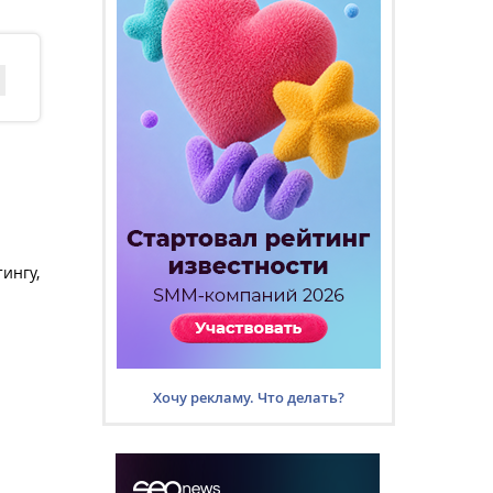
ингу,
Хочу рекламу. Что делать?