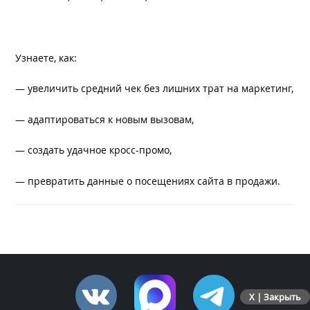
Узнаете, как:
— увеличить средний чек без лишних трат на маркетинг,
— адаптироваться к новым вызовам,
— создать удачное кросс-промо,
— превратить данные о посещениях сайта в продажи.
X | Закрыть