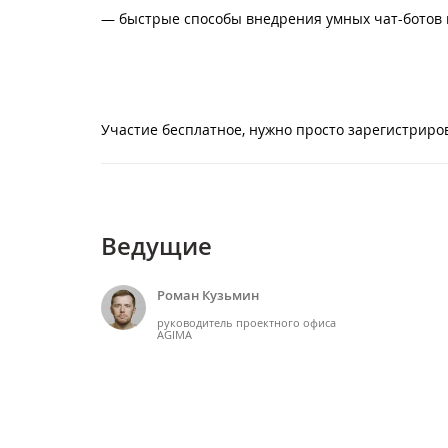
— быстрые способы внедрения умных чат-ботов н
Участие бесплатное, нужно просто зарегистриров
Ведущие
Роман Кузьмин
руководитель проектного офиса
AGIMA