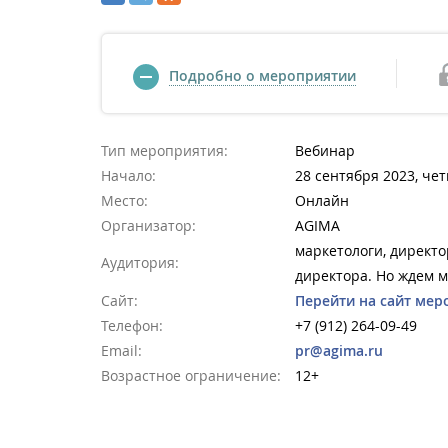
Подробно о мероприятии
Тип мероприятия:
Вебинар
Начало:
28 сентября 2023, чет
Место:
Онлайн
Организатор:
AGIMA
маркетологи, директо
Аудитория:
директора. Но ждем м
Сайт:
Перейти на сайт мер
Телефон:
+7 (912) 264-09-49
Email:
pr@agima.ru
Возрастное ограничение:
12+