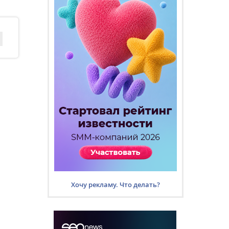
Хочу рекламу. Что делать?