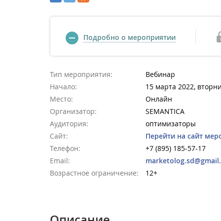
Подробно о мероприятии
Тип мероприятия:
Вебинар
Начало:
15 марта 2022, вторни
Место:
Онлайн
Организатор:
SEMANTICA
Аудитория:
оптимизаторы
Сайт:
Перейти на сайт мер
Телефон:
+7 (895) 185-57-17
Email:
marketolog.sd@gmail
Возрастное ограничение:
12+
Описание