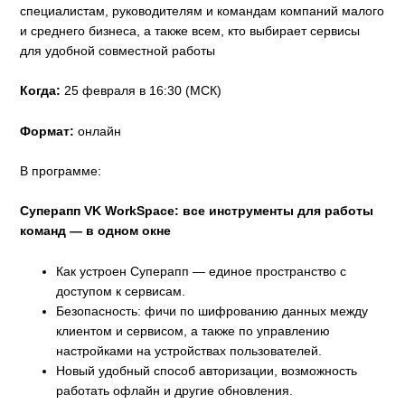
специалистам, руководителям и командам компаний малого
и среднего бизнеса, а также всем, кто выбирает сервисы
для удобной совместной работы
Когда:
25 февраля в 16:30 (МСК)
Формат:
онлайн
В программе:
Суперапп VK WorkSpace: все инструменты для работы
команд — в одном окне
Как устроен Суперапп — единое пространство с
доступом к сервисам.
Безопасность: фичи по шифрованию данных между
клиентом и сервисом, а также по управлению
настройками на устройствах пользователей.
Новый удобный способ авторизации, возможность
работать офлайн и другие обновления.