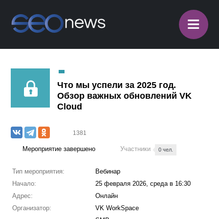
≡
Что мы успели за 2025 год.
Обзор важных обновлений VK
Cloud
1381
Мероприятие завершено
Участники
0 чел.
Тип мероприятия:
Вебинар
Начало:
25 февраля 2026, среда в 16:30
Адрес:
Онлайн
Организатор:
VK WorkSpace