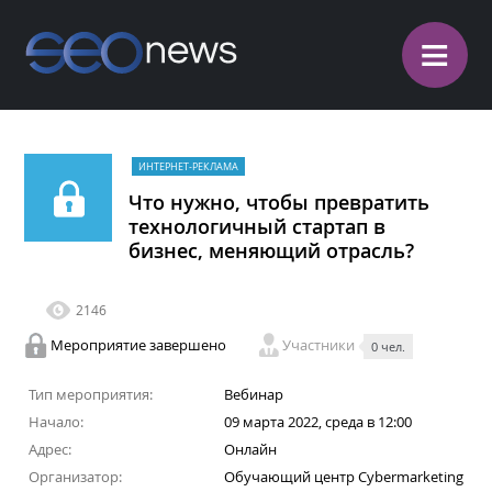
≡
ИНТЕРНЕТ-РЕКЛАМА
Что нужно, чтобы превратить
технологичный стартап в
бизнес, меняющий отрасль?
2146
Мероприятие завершено
Участники
0 чел.
Тип мероприятия:
Вебинар
Начало:
09 марта 2022, среда в 12:00
Адрес:
Онлайн
Организатор:
Обучающий центр Cybermarketing