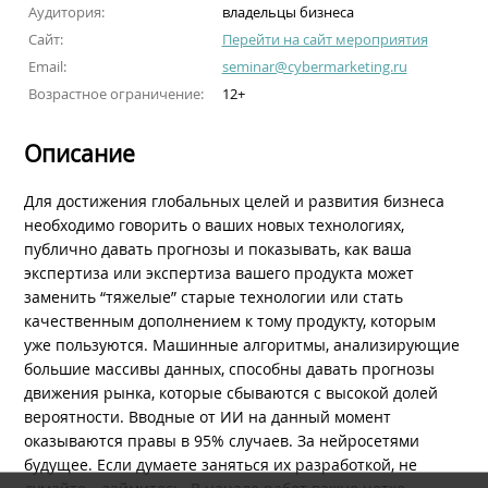
Аудитория:
владельцы бизнеса
Сайт:
Перейти на сайт мероприятия
Email:
seminar@cybermarketing.ru
Возрастное ограничение:
12+
Описание
Для достижения глобальных целей и развития бизнеса
необходимо говорить о ваших новых технологиях,
публично давать прогнозы и показывать, как ваша
экспертиза или экспертиза вашего продукта может
заменить “тяжелые” старые технологии или стать
качественным дополнением к тому продукту, которым
уже пользуются. Машинные алгоритмы, анализирующие
большие массивы данных, способны давать прогнозы
движения рынка, которые сбываются с высокой долей
вероятности. Вводные от ИИ на данный момент
оказываются правы в 95% случаев. За нейросетями
будущее. Если думаете заняться их разработкой, не