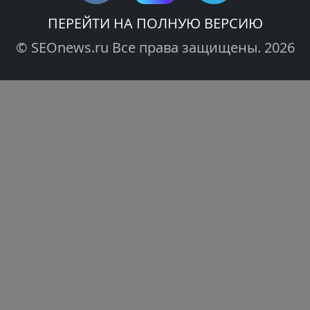
ПЕРЕЙТИ НА ПОЛНУЮ ВЕРСИЮ
© SEOnews.ru Все права защищены. 2026