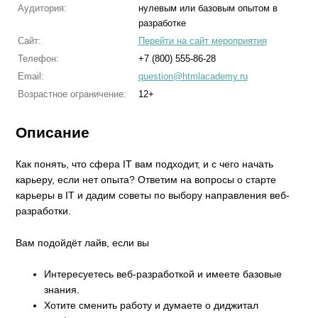
Аудитория:
нулевым или базовым опытом в
разработке
Сайт:
Перейти на сайт мероприятия
Телефон:
+7 (800) 555-86-28
Email:
question@htmlacademy.ru
Возрастное ограничение:
12+
Описание
Как понять, что сфера IT вам подходит, и с чего начать
карьеру, если нет опыта? Ответим на вопросы о старте
карьеры в IT и дадим советы по выбору направления веб-
разработки.
Вам подойдёт лайв, если вы
Интересуетесь веб-разработкой и имеете базовые
знания.
Хотите сменить работу и думаете о диджитал