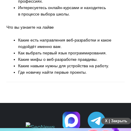
профессиях.
Интересуетесь онлайн-курсами и находитесь
в процессе выбора школы.
Что вы узнаете на лайве
Какие есть направления веб-разработки и какое
подойдёт именно вам.
Как выбрать первый язык программирования.
Какие мифы о веб-разработке правдивы.
Какие навыки нужны для устройства на работу.
Где новичку найти первые проекты.
X | Закрыть