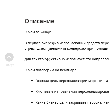
Описание
О чем вебинар:
В первую очередь в использовании средств пер
стремящиеся увеличить конверсию при помощи 
Для тех кто эффективно использует это направле
Наверх
О чем поговорим на вебинаре:
Главная цель персонализации маркетинга
Ключевые направления персонализирован
Какие бизнес-цели закрывает персонализ