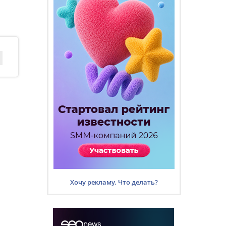
Хочу рекламу. Что делать?