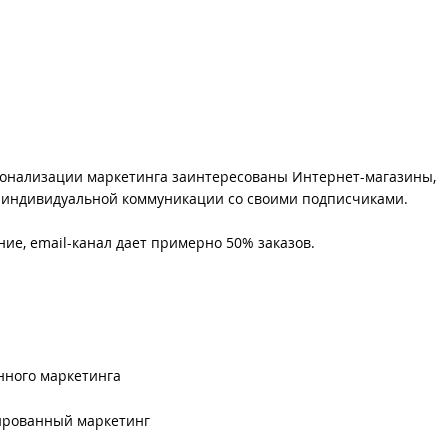
сонализации маркетинга заинтересованы Интернет-магазины,
индивидуальной коммуникации со своими подписчиками.
ние, email-канал дает примерно 50% заказов.
ного маркетинга
ированный маркетинг