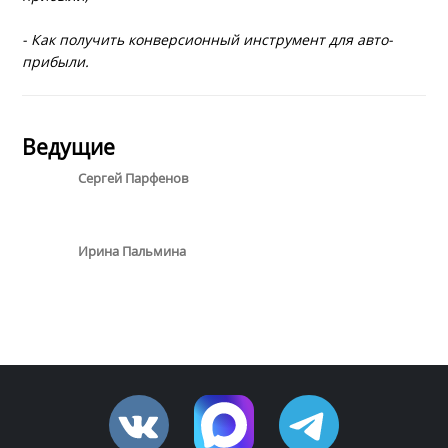
- Как получить конверсионный инструмент для авто-
прибыли.
Ведущие
Сергей Парфенов
Ирина Пальмина