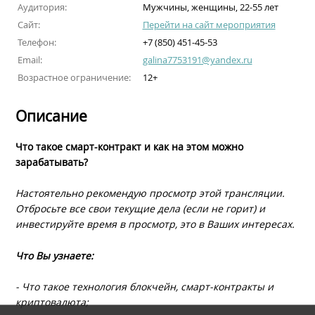
Аудитория:
Мужчины, женщины, 22-55 лет
Сайт:
Перейти на сайт мероприятия
Телефон:
+7 (850) 451-45-53
Email:
galina7753191@yandex.ru
Возрастное ограничение:
12+
Описание
Что такое смарт-контракт и как на этом можно
зарабатывать?
Настоятельно рекомендую просмотр этой трансляции.
Отбросьте все свои текущие дела (если не горит) и
инвестируйте время в просмотр, это в Ваших интересах.
Что Вы узнаете:
- Что такое технология блокчейн, смарт-контракты и
криптовалюта;