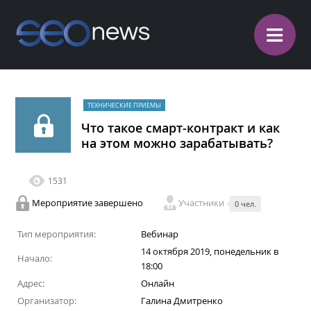
≡
ТЕХНИЧЕСКИЕ ПРИЕМЫ
Что такое смарт-контракт и как
на этом можно зарабатывать?
1531
Мероприятие завершено
Участники
0 чел.
Тип мероприятия:
Вебинар
14 октября 2019, понедельник в
Начало:
18:00
Адрес:
Онлайн
Организатор:
Галина Дмитренко