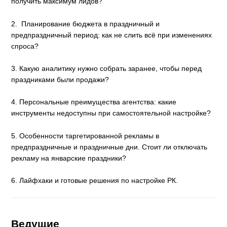
получить максимум лидов?
2. Планирование бюджета в праздничный и
предпраздничный период: как не слить всё при изменениях
спроса?
3. Какую аналитику нужно собрать заранее, чтобы перед
праздниками были продажи?
4. Персональные преимущества агентства: какие
инструменты недоступны при самостоятельной настройке?
5. Особенности таргетированной рекламы в
предпраздничные и праздничные дни. Стоит ли отключать
рекламу на январские праздники?
6. Лайфхаки и готовые решения по настройке РК.
Ведущие