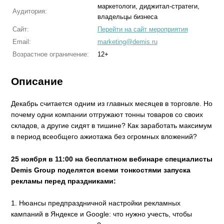
маркетологи, диджитал-стратеги,
Аудитория:
владельцы бизнеса
Сайт:
Перейти на сайт мероприятия
Email:
marketing@demis.ru
Возрастное ограничение:
12+
Описание
Декабрь считается одним из главных месяцев в торговле. Но
почему одни компании отгружают тонны товаров со своих
складов, а другие сидят в тишине? Как заработать максимум
в период всеобщего ажиотажа без огромных вложений?
25 ноября в 11:00 на бесплатном вебинаре специалисты
Demis Group поделятся всеми тонкостями запуска
рекламы перед праздниками:
1. Нюансы предпраздничной настройки рекламных
кампаний в Яндексе и Google: что нужно учесть, чтобы