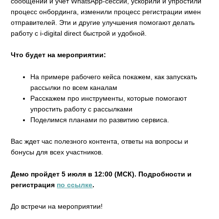
сообщений и учет WhatsApp-сессий, ускорили и упростили
процесс онбординга, изменили процесс регистрации имен
отправителей. Эти и другие улучшения помогают делать
работу с i-digital direct быстрой и удобной.
Что будет на мероприятии:
На примере рабочего кейса покажем, как запускать
рассылки по всем каналам
Расскажем про инструменты, которые помогают
упростить работу с рассылками
Поделимся планами по развитию сервиса.
Вас ждет час полезного контента, ответы на вопросы и
бонусы для всех участников.
Демо пройдет 5 июля в 12:00 (МСК). Подробности и
регистрация
по ссылке
.
До встречи на мероприятии!