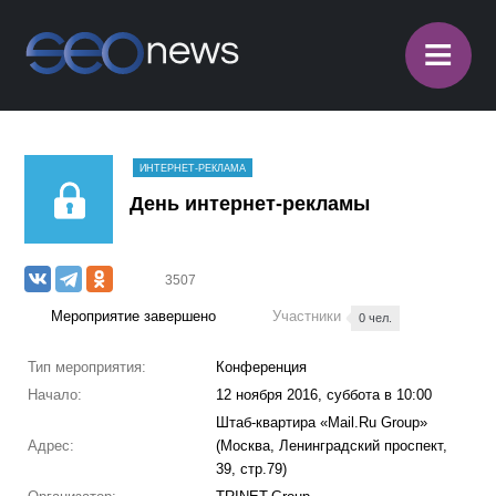
≡
ИНТЕРНЕТ-РЕКЛАМА
День интернет-рекламы
3507
Мероприятие завершено
Участники
0 чел.
Тип мероприятия:
Конференция
Начало:
12 ноября 2016, суббота в 10:00
Штаб-квартира «Mail.Ru Group»
Адрес:
(Москва, Ленинградский проспект,
39, стр.79)