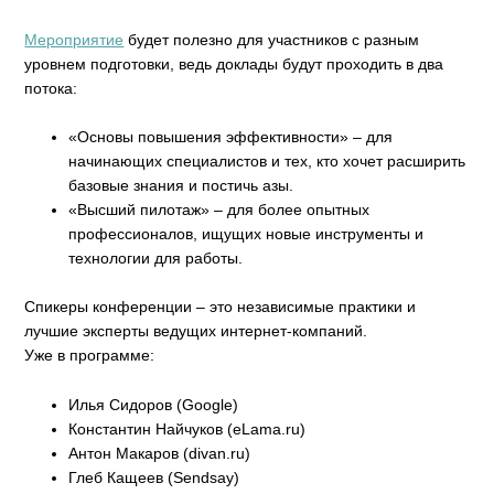
Мероприятие
будет полезно для участников с разным
уровнем подготовки, ведь доклады будут проходить в два
потока:
«Основы повышения эффективности» – для
начинающих специалистов и тех, кто хочет расширить
базовые знания и постичь азы.
«Высший пилотаж» – для более опытных
профессионалов, ищущих новые инструменты и
технологии для работы.
Спикеры конференции – это независимые практики и
лучшие эксперты ведущих интернет-компаний.
Уже в программе:
Илья Сидоров (Google)
Константин Найчуков (eLama.ru)
Антон Макаров (divan.ru)
Глеб Кащеев (Sendsay)