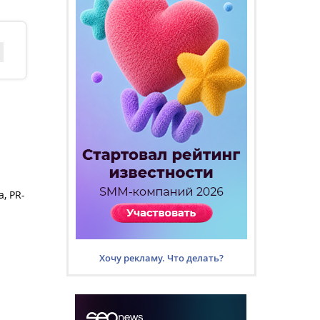
, PR-
Хочу рекламу. Что делать?