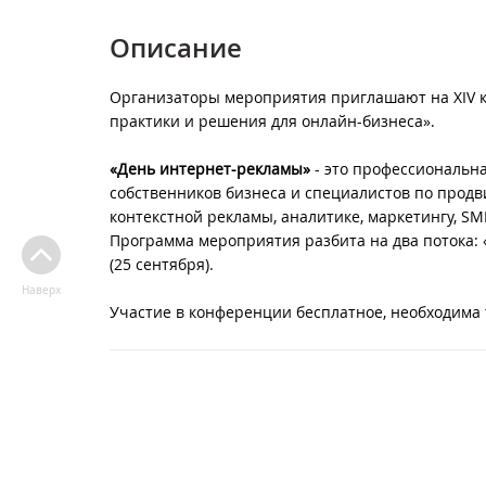
Описание
Организаторы мероприятия приглашают на XIV 
практики и решения для онлайн-бизнеса».
«День интернет-рекламы»
- это профессиональна
собственников бизнеса и специалистов по продв
контекстной рекламы, аналитике, маркетингу, 
Программа мероприятия разбита на два потока:
(25 сентября).
Наверх
Участие в конференции бесплатное, необходима