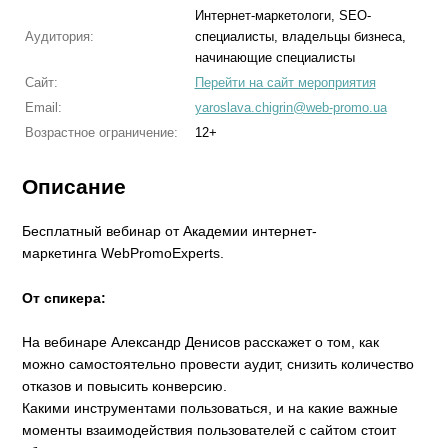
Интернет-маркетологи, SEO-
Аудитория:
специалисты, владельцы бизнеса,
начинающие специалисты
Сайт:
Перейти на сайт мероприятия
Email:
yaroslava.chigrin@web-promo.ua
Возрастное ограничение:
12+
Описание
Бесплатный вебинар от Академии интернет-
маркетинга WebPromoExperts.
От спикера:
На вебинаре Александр Денисов расскажет о том, как
можно самостоятельно провести аудит, снизить количество
отказов и повысить конверсию.
Какими инструментами пользоваться, и на какие важные
моменты взаимодействия пользователей с сайтом стоит