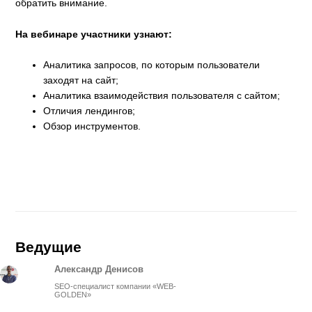
обратить внимание.
На вебинаре участники узнают:
Аналитика запросов, по которым пользователи
заходят на сайт;
Аналитика взаимодействия пользователя с сайтом;
Отличия лендингов;
Обзор инструментов.
Ведущие
Александр Денисов
SEO-специалист компании «WEB-
GOLDEN»