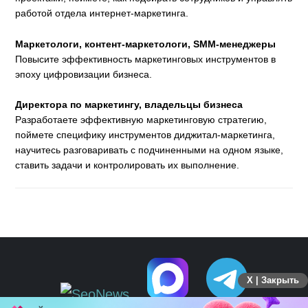
работой отдела интернет-маркетинга.
Маркетологи, контент-маркетологи, SMM-менеджеры
Повысите эффективность маркетинговых инструментов в
эпоху цифровизации бизнеса.
Директора по маркетингу, владельцы бизнеса
Разработаете эффективную маркетинговую стратегию,
поймете специфику инструментов диджитал-маркетинга,
научитесь разговаривать с подчиненными на одном языке,
ставить задачи и контролировать их выполнение.
X | Закрыть