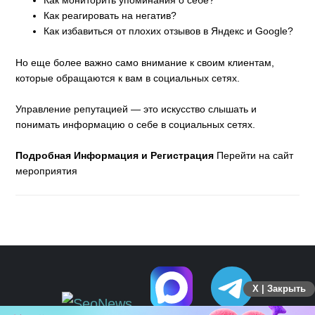
Как мониторить упоминания о себе?
Как реагировать на негатив?
Как избавиться от плохих отзывов в Яндекс и Google?
Но еще более важно само внимание к своим клиентам,
которые обращаются к вам в социальных сетях.
Управление репутацией — это искусство слышать и
понимать информацию о себе в социальных сетях.
Подробная Информация и Регистрация
Перейти на сайт
мероприятия
X | Закрыть