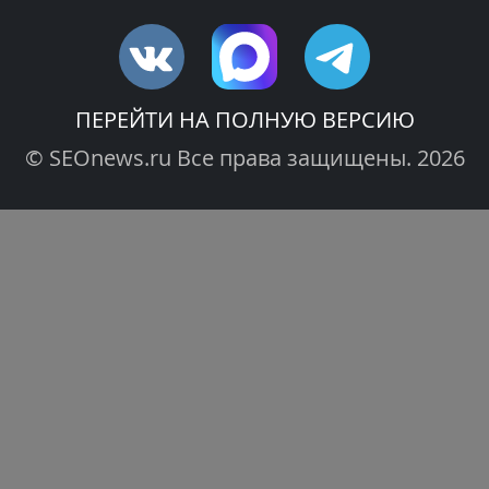
ПЕРЕЙТИ НА ПОЛНУЮ ВЕРСИЮ
© SEOnews.ru Все права защищены. 2026