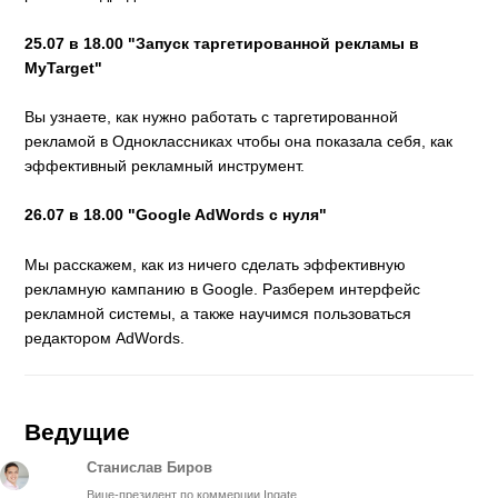
25.07 в 18.00
"Запуск таргетированной рекламы в
MyTarget"
Вы узнаете, как нужно работать с таргетированной
рекламой в Одноклассниках чтобы она показала себя, как
эффективный рекламный инструмент.
26.07 в 18.00
"Google AdWords с нуля"
Мы расскажем, как из ничего сделать эффективную
рекламную кампанию в Google. Разберем интерфейс
рекламной системы, а также научимся пользоваться
редактором AdWords.
Ведущие
Станислав Биров
Вице-президент по коммерции Ingate