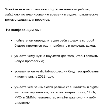
Узнайте все перспективы digital
— тонкости работы,
лайфхаки по планированию времени и задач, практические
рекомендации для проектов.
На конференции вы:
поймете как определить для себя сферу, в которой
будете стремится расти, работать и получать доход;
узнаете чему нужно научится для того, чтобы освоить
новую профессию;
услышите какие digital-профессии будут востребованы
и популярны в 2022 году;
узнаете чем занимаются разные специалисты в digital:
кто такие таргетологи, интернет-маркетологи, SEO-,
PPC- и SMM-специалисты, email-маркетологи и веб-
аналитики;