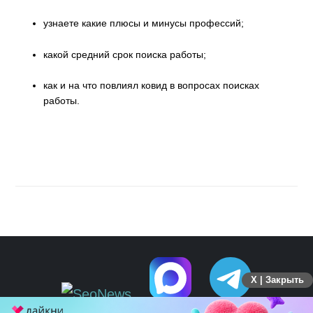
узнаете какие плюсы и минусы профессий;
какой средний срок поиска работы;
как и на что повлиял ковид в вопросах поисках
работы.
X | Закрыть