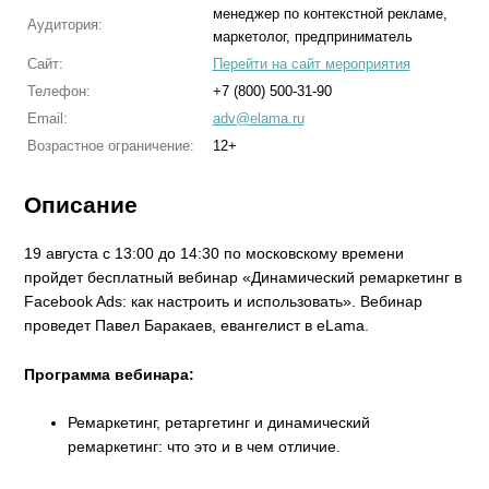
менеджер по контекстной рекламе,
Аудитория:
маркетолог, предприниматель
Сайт:
Перейти на сайт мероприятия
Телефон:
+7 (800) 500-31-90
Email:
adv@elama.ru
Возрастное ограничение:
12+
Описание
19 августа с 13:00 до 14:30 по московскому времени
пройдет бесплатный вебинар «Динамический ремаркетинг в
Facebook Ads: как настроить и использовать». Вебинар
проведет Павел Баракаев, евангелист в eLama.
Программа вебинара:
Ремаркетинг, ретаргетинг и динамический
ремаркетинг: что это и в чем отличие.