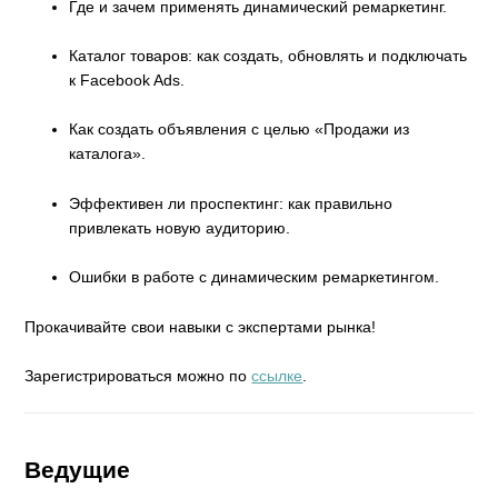
Где и зачем применять динамический ремаркетинг.
Каталог товаров: как создать, обновлять и подключать
к Facebook Ads.
Как создать объявления с целью «Продажи из
каталога».
Эффективен ли проспектинг: как правильно
привлекать новую аудиторию.
Ошибки в работе с динамическим ремаркетингом.
Прокачивайте свои навыки с экспертами рынка!
Зарегистрироваться можно по
ссылке
.
Ведущие