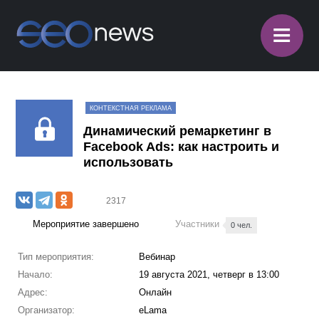
≡
КОНТЕКСТНАЯ РЕКЛАМА
Динамический ремаркетинг в
Facebook Ads: как настроить и
использовать
2317
Мероприятие завершено
Участники
0 чел.
Тип мероприятия:
Вебинар
Начало:
19 августа 2021, четверг в 13:00
Адрес:
Онлайн
Организатор:
eLama