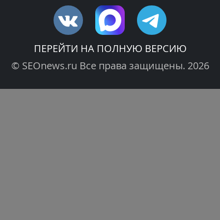
ПЕРЕЙТИ НА ПОЛНУЮ ВЕРСИЮ
© SEOnews.ru Все права защищены. 2026