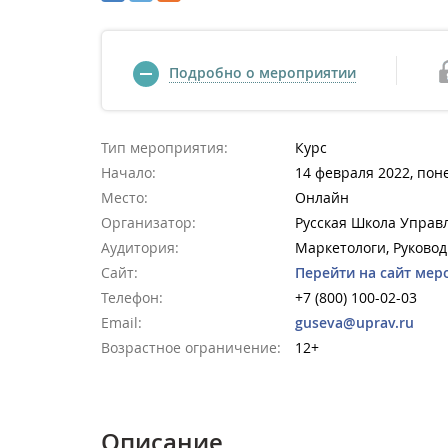
Подробно о мероприятии
Тип мероприятия:
Курс
Начало:
14 февраля 2022, пон
Место:
Онлайн
Организатор:
Русская Школа Управ
Аудитория:
Маркетологи, Руковод
Сайт:
Перейти на сайт мер
Телефон:
+7 (800) 100-02-03
Email:
guseva@uprav.ru
Возрастное ограничение:
12+
Описание