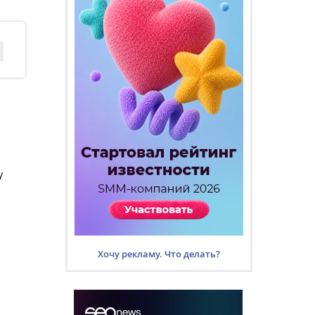
у
Хочу рекламу. Что делать?