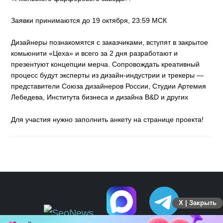
Заявки принимаются до 19 октября, 23:59 МСК
Дизайнеры познакомятся с заказчиками, вступят в закрытое
комьюнити «Цеха» и всего за 2 дня разработают и
презентуют концепции мерча. Сопровождать креативный
процесс будут эксперты из дизайн-индустрии и трекеры —
представители Союза дизайнеров России, Студии Артемия
Лебедева, Института бизнеса и дизайна B&D и других
Для участия нужно заполнить анкету на странице проекта!
X | Закрыть