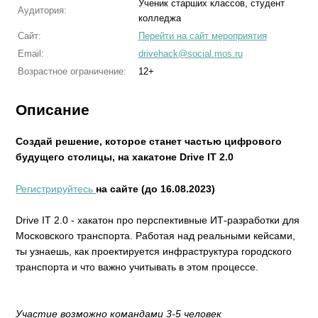
Ученик старших классов, студент
Аудитория:
колледжа
Сайт:
Перейти на сайт мероприятия
Email:
drivehack@social.mos.ru
Возрастное ограничение:
12+
Описание
Создай решение, которое станет частью цифрового
будущего столицы, на хакатоне Drive IT 2.0
Регистрируйтесь
на сайте (до 16.08.2023)
Drive IT 2.0 - хакатон про перспективные ИТ-разработки для
Московского транспорта. Работая над реальными кейсами,
ты узнаешь, как проектируется инфраструктура городского
транспорта и что важно учитывать в этом процессе.
Участие возможно командами 3-5 человек