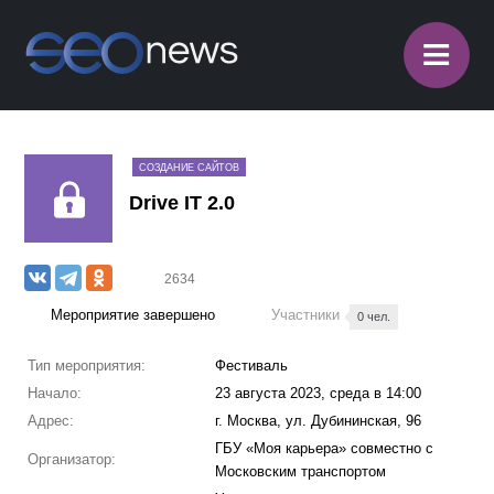
≡
СОЗДАНИЕ САЙТОВ
Drive IT 2.0
2634
Мероприятие завершено
Участники
0 чел.
Тип мероприятия:
Фестиваль
Начало:
23 августа 2023, среда в 14:00
Адрес:
г. Москва, ул. Дубининская, 96
ГБУ «Моя карьера» совместно с
Организатор:
Московским транспортом