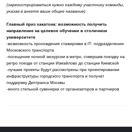
(зарегистрироваться нужно каждому участнику команды,
указав в анкете ваше общее название).
Главный приз хакатона: возможность получить
направление на целевое обучение в столичном
университете
-возможность прохождения стажировки в IT- подразделении
Московского транспорта
-посещение ночной экскурсии в метро, совершив поездку на
ретро поезде от станции Измайлово до станции Киевской
-лучшие проекты будут рассмотрены при проектировании
инфраструктуры городского транспорта и получат
поддержку Дептранса Москвы
-много стильной сувенирки от организаторов и партнеров