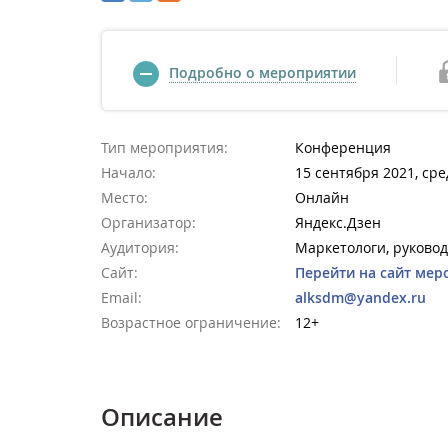
Подробно о мероприятии
Тип мероприятия:
Конференция
Начало:
15 сентября 2021, сре
Место:
Онлайн
Организатор:
Яндекс.Дзен
Аудитория:
Маркетологи, руковод
Сайт:
Перейти на сайт мер
Email:
alksdm@yandex.ru
Возрастное ограничение:
12+
Описание