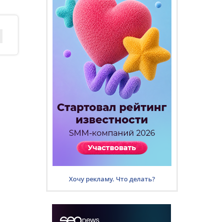
Хочу рекламу. Что делать?